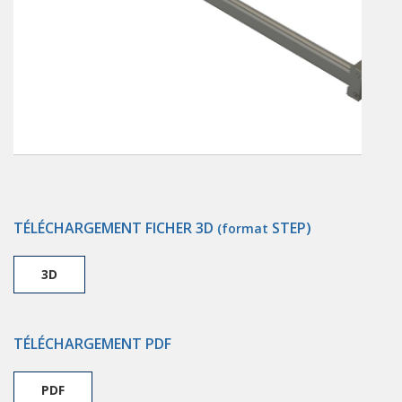
TÉLÉCHARGEMENT FICHER 3D
STEP)
(format
3D
TÉLÉCHARGEMENT PDF
PDF