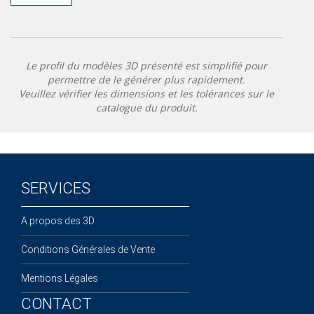
Le profil du modèles 3D présenté est simplifié pour
permettre de le générer plus rapidement.
Veuillez vérifier les dimensions et les tolérances sur le
catalogue du produit.
SERVICES
A propos des 3D
Conditions Générales de Vente
Mentions Légales
CONTACT