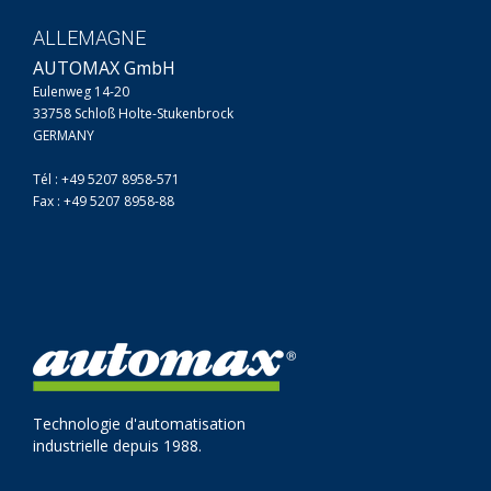
ALLEMAGNE
AUTOMAX GmbH
Eulenweg 14-20
33758 Schloß Holte-Stukenbrock
GERMANY
Tél : +49 5207 8958-571
Fax : +49 5207 8958-88
Technologie d'automatisation
industrielle depuis 1988.