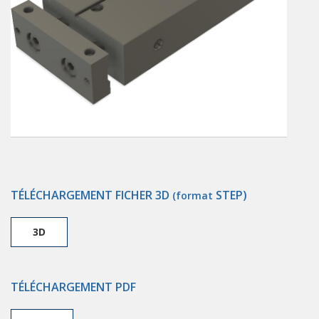
TÉLÉCHARGEMENT FICHER 3D
STEP)
(format
3D
TÉLÉCHARGEMENT PDF