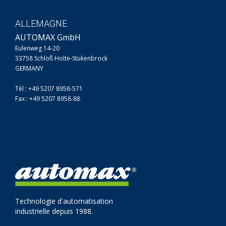
ALLEMAGNE
AUTOMAX GmbH
Eulenweg 14-20
33758 Schloß Holte-Stukenbrock
GERMANY
Tél : +49 5207 8958-571
Fax : +49 5207 8958-88
Technologie d'automatisation
industrielle depuis 1988.