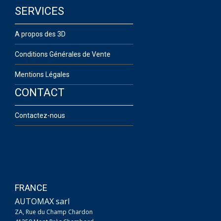
SERVICES
A propos des 3D
Conditions Générales de Vente
Mentions Légales
CONTACT
Contactez-nous
FRANCE
AUTOMAX sarl
ZA, Rue du Champ Chardon